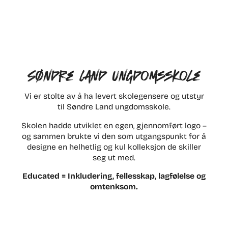
Søndre Land Ungdomsskole
Vi er stolte av å ha levert skolegensere og utstyr
til Søndre Land ungdomsskole.
Skolen hadde utviklet en egen, gjennomført logo –
og sammen brukte vi den som utgangspunkt for å
designe en helhetlig og kul kolleksjon de skiller
seg ut med.
Educated = Inkludering, fellesskap, lagfølelse og
omtenksom.