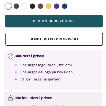
DESIGN DERES BUKSE
SEND OSS EN FORESPØRSEL
Inkludert i prisen
Ensfarget logo foran (9x9 cm)
Ensfarget A4 logo på baksiden
Valgfri farge på genser
Ikke inkludert i prisen